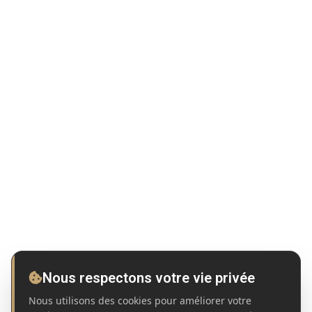
Nous respectons votre vie privée
Nous utilisons des cookies pour améliorer votre