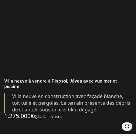
Villa neuve à vendre à Pinosol, Jávea avec vue mer et
piscine
Villa neuve en construction avec façade blanche,
toit tuilé et pergolas. Le terrain présente des débris
de chantier sous un ciel bleu dégagé.
1.275.000€
JÁVEA, PINOSOL