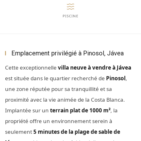
PISCINE
Emplacement privilégié à Pinosol, Jávea
Cette exceptionnelle
villa neuve à vendre à Jávea
est située dans le quartier recherché de
Pinosol
,
une zone réputée pour sa tranquillité et sa
proximité avec la vie animée de la Costa Blanca.
Implantée sur un
terrain plat de 1000 m²
, la
propriété offre un environnement serein à
seulement
5 minutes de la plage de sable de