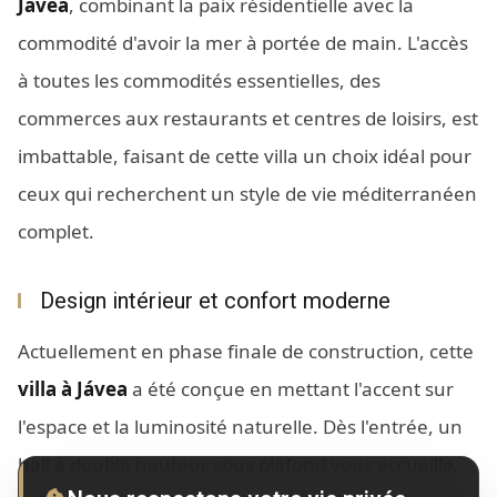
Jávea
, combinant la paix résidentielle avec la
commodité d'avoir la mer à portée de main. L'accès
à toutes les commodités essentielles, des
commerces aux restaurants et centres de loisirs, est
imbattable, faisant de cette villa un choix idéal pour
ceux qui recherchent un style de vie méditerranéen
complet.
Design intérieur et confort moderne
Actuellement en phase finale de construction, cette
villa à Jávea
a été conçue en mettant l'accent sur
l'espace et la luminosité naturelle. Dès l'entrée, un
hall à double hauteur sous plafond vous accueille,