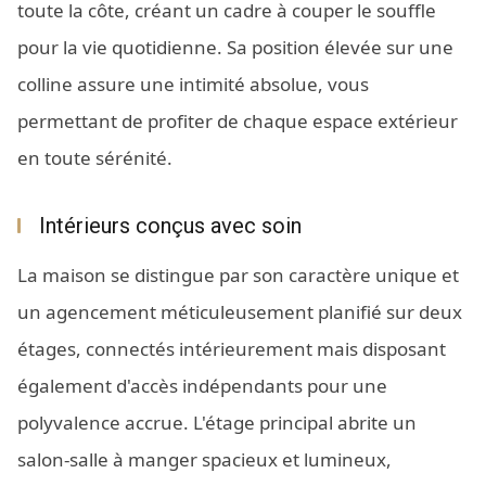
toute la côte, créant un cadre à couper le souffle
pour la vie quotidienne. Sa position élevée sur une
colline assure une intimité absolue, vous
permettant de profiter de chaque espace extérieur
en toute sérénité.
Intérieurs conçus avec soin
La maison se distingue par son caractère unique et
un agencement méticuleusement planifié sur deux
étages, connectés intérieurement mais disposant
également d'accès indépendants pour une
polyvalence accrue. L'étage principal abrite un
salon-salle à manger spacieux et lumineux,