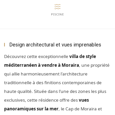
PISCINE
Design architectural et vues imprenables
Découvrez cette exceptionnelle
villa de style
méditerranéen à vendre à Moraira
, une propriété
qui allie harmonieusement l'architecture
traditionnelle à des finitions contemporaines de
haute qualité. Située dans l'une des zones les plus
exclusives, cette résidence offre des
vues
panoramiques sur la mer
, le Cap de Moraira et